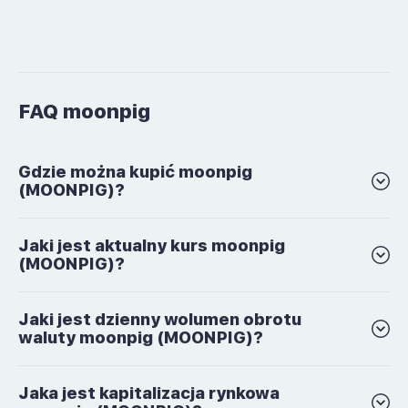
FAQ moonpig
Gdzie można kupić moonpig
(MOONPIG)?
Jaki jest aktualny kurs moonpig
(MOONPIG)?
Jaki jest dzienny wolumen obrotu
waluty moonpig (MOONPIG)?
Jaka jest kapitalizacja rynkowa