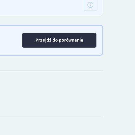
Przejdź do porównania