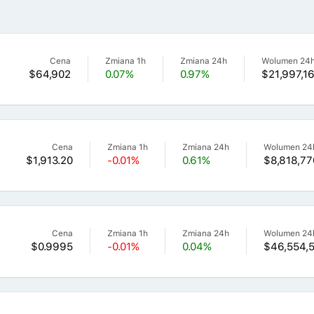
Cena
Zmiana 1h
Zmiana 24h
Wolumen 24
$64,902
0.07%
0.97%
$21,997,1
Cena
Zmiana 1h
Zmiana 24h
Wolumen 24
$1,913.20
-0.01%
0.61%
$8,818,77
Cena
Zmiana 1h
Zmiana 24h
Wolumen 24
$0.9995
-0.01%
0.04%
$46,554,