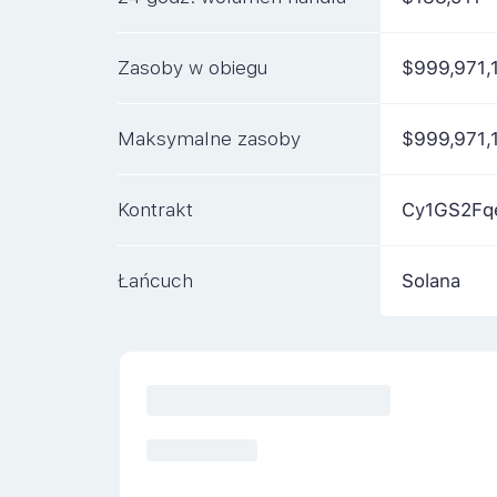
Zasoby w obiegu
$999,971,
Maksymalne zasoby
$999,971,
Kontrakt
Cy1GS2Fq
Łańcuch
Solana