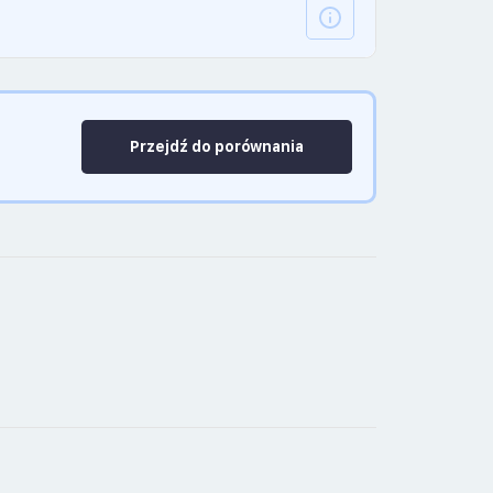
Przejdź do porównania