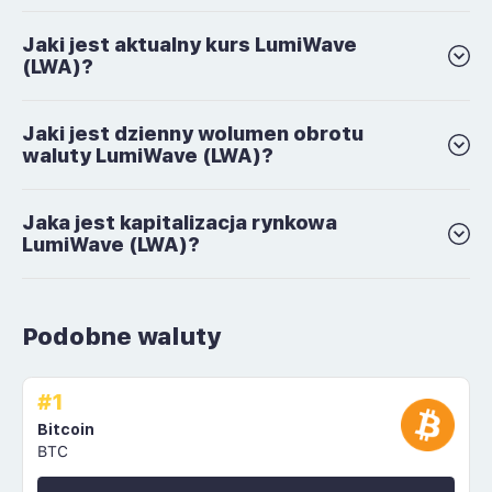
Jaki jest aktualny kurs LumiWave
(LWA)?
Jaki jest dzienny wolumen obrotu
waluty LumiWave (LWA)?
Jaka jest kapitalizacja rynkowa
LumiWave (LWA)?
Podobne waluty
#1
Bitcoin
BTC