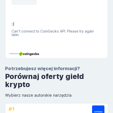
Potrzebujesz więcej informacji?
Porównaj oferty giełd
krypto
Wybierz nasze autorskie narzędzia
#1