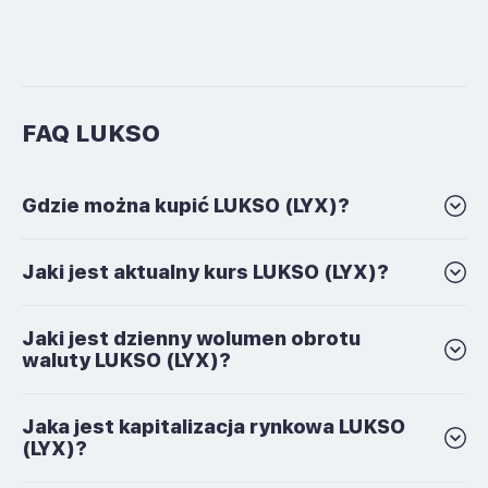
FAQ LUKSO
Gdzie można kupić LUKSO (LYX)?
Jaki jest aktualny kurs LUKSO (LYX)?
Jaki jest dzienny wolumen obrotu
waluty LUKSO (LYX)?
Jaka jest kapitalizacja rynkowa LUKSO
(LYX)?