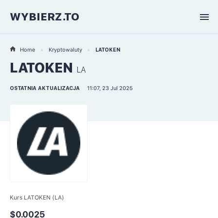
WYBIERZ.TO
Home
Kryptowaluty
LATOKEN
LATOKEN
LA
OSTATNIA AKTUALIZACJA
11:07, 23 Jul 2025
Kurs LATOKEN (LA)
$0.0025