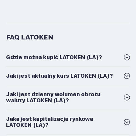
FAQ LATOKEN
Gdzie można kupić LATOKEN (LA)?
Jaki jest aktualny kurs LATOKEN (LA)?
Jaki jest dzienny wolumen obrotu
waluty LATOKEN (LA)?
Jaka jest kapitalizacja rynkowa
LATOKEN (LA)?