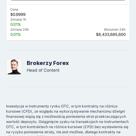
Cena
$0.9999
Zmiana 1h
0.01%
Zmiana 24h
Wolumen 24h
0.01%
$8,433,685,600
Brokerzy Forex
Head of Content
Inwestycje w instrumenty rynku OTC, w tym kontrakty na różnice
kursowe (CFD), ze względu na wykorzystywanie mechanizmu dźwigni
finansowej wiążą się z możliwością poniesienia strat przekraczających
wartość depozytu. Osiągnięcie zysku na transakcjach na instrumentach
OTC, w tym kontraktach na różnice kursowe (CFD) bez wystawienia się
na ryzyko poniesienia straty, nie jest możliwe, dlatego kontrakty na