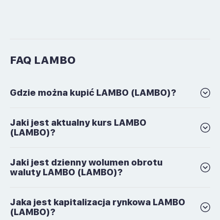
FAQ LAMBO
Gdzie można kupić LAMBO (LAMBO)?
Jaki jest aktualny kurs LAMBO
(LAMBO)?
Jaki jest dzienny wolumen obrotu
waluty LAMBO (LAMBO)?
Jaka jest kapitalizacja rynkowa LAMBO
(LAMBO)?