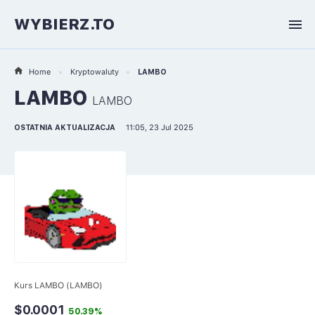
WYBIERZ.TO
Home
Kryptowaluty
LAMBO
LAMBO
LAMBO
OSTATNIA AKTUALIZACJA
11:05, 23 Jul 2025
Kurs LAMBO (LAMBO)
$0.0001
50.39%