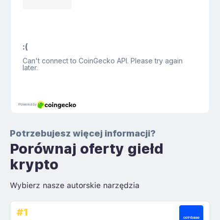
Potrzebujesz więcej informacji?
Porównaj oferty giełd
krypto
Wybierz nasze autorskie narzędzia
#1