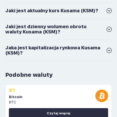
Jaki jest aktualny kurs Kusama (KSM)?
Jaki jest dzienny wolumen obrotu
waluty Kusama (KSM)?
Jaka jest kapitalizacja rynkowa Kusama
(KSM)?
Podobne waluty
#1
Bitcoin
BTC
Czytaj więcej