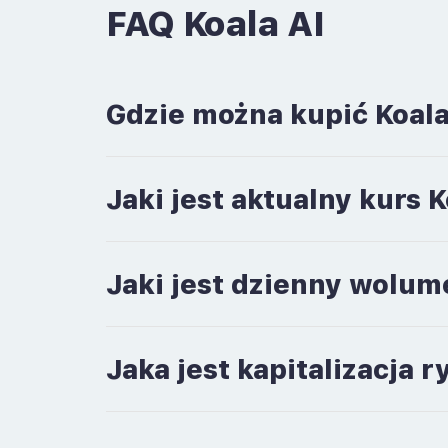
FAQ Koala AI
Gdzie można kupić Koala
Jaki jest aktualny kurs 
Jaki jest dzienny wolum
Jaka jest kapitalizacja 