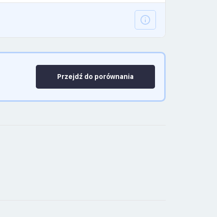
Przejdź do porównania