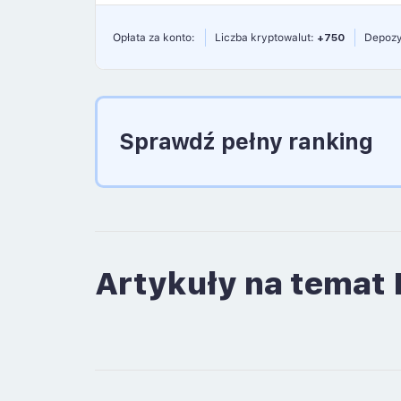
Opłata za konto:
Liczba kryptowalut:
+750
Depozy
Sprawdź pełny ranking
Artykuły na temat 