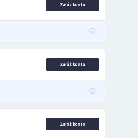
Załóż konto
Załóż konto
Załóż konto