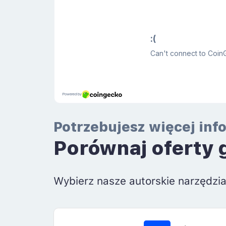
Potrzebujesz więcej inf
Porównaj oferty 
Wybierz nasze autorskie narzędzi