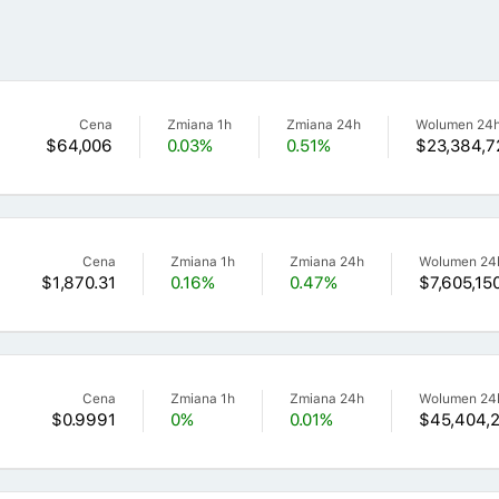
Cena
Zmiana 1h
Zmiana 24h
Wolumen 24
$64,006
0.03%
0.51%
$23,384,7
Cena
Zmiana 1h
Zmiana 24h
Wolumen 24
$1,870.31
0.16%
0.47%
$7,605,15
Cena
Zmiana 1h
Zmiana 24h
Wolumen 24
$0.9991
0%
0.01%
$45,404,