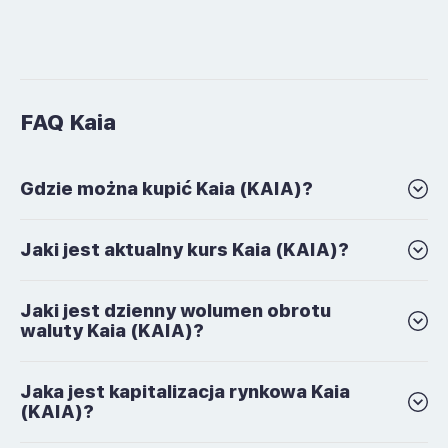
FAQ Kaia
Gdzie można kupić Kaia (KAIA)?
Jaki jest aktualny kurs Kaia (KAIA)?
Jaki jest dzienny wolumen obrotu
waluty Kaia (KAIA)?
Jaka jest kapitalizacja rynkowa Kaia
(KAIA)?