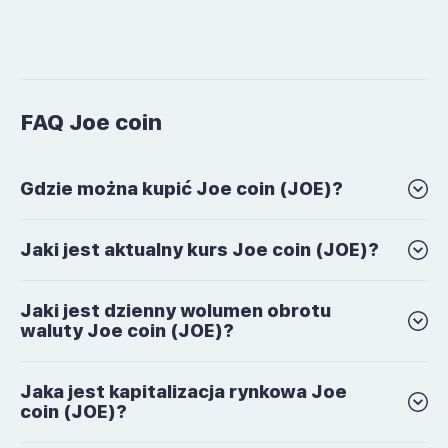
FAQ Joe coin
Gdzie można kupić Joe coin (JOE)?
Jaki jest aktualny kurs Joe coin (JOE)?
Jaki jest dzienny wolumen obrotu
waluty Joe coin (JOE)?
Jaka jest kapitalizacja rynkowa Joe
coin (JOE)?