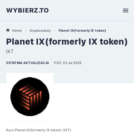
WYBIERZ.TO
Home
Kryptowaluty
Planet IX(formerly IX token)
Planet IX(formerly IX token)
IXT
OSTATNIA AKTUALIZACJA
11:07, 23 Jul 2025
Kurs Planet IX(formerly IX token) (IXT)