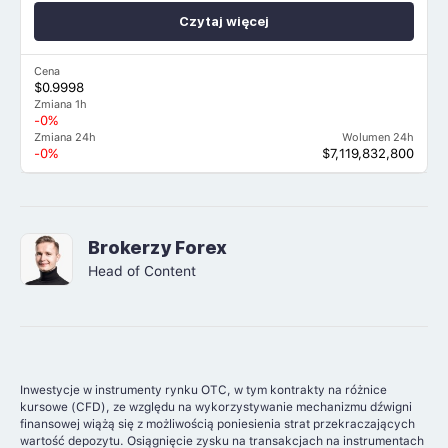
Czytaj więcej
Cena
$0.9998
Zmiana 1h
-0%
Zmiana 24h
Wolumen 24h
-0%
$7,119,832,800
Brokerzy Forex
Head of Content
Inwestycje w instrumenty rynku OTC, w tym kontrakty na różnice
kursowe (CFD), ze względu na wykorzystywanie mechanizmu dźwigni
finansowej wiążą się z możliwością poniesienia strat przekraczających
wartość depozytu. Osiągnięcie zysku na transakcjach na instrumentach