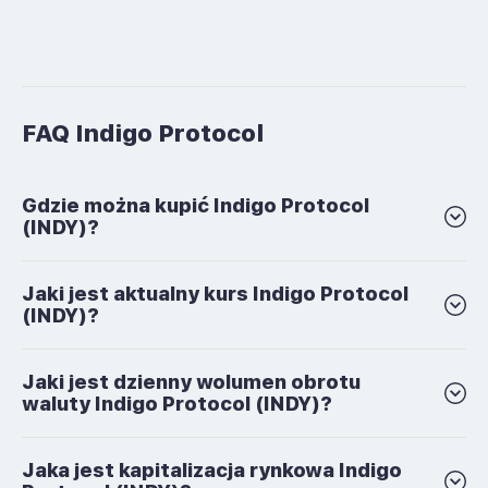
FAQ Indigo Protocol
Gdzie można kupić Indigo Protocol
(INDY)?
Jaki jest aktualny kurs Indigo Protocol
(INDY)?
Jaki jest dzienny wolumen obrotu
waluty Indigo Protocol (INDY)?
Jaka jest kapitalizacja rynkowa Indigo