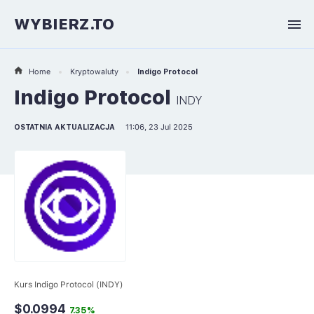
WYBIERZ.TO
Home
Kryptowaluty
Indigo Protocol
Indigo Protocol
INDY
OSTATNIA AKTUALIZACJA
11:06, 23 Jul 2025
Kurs Indigo Protocol (INDY)
$0.0994
7.35%