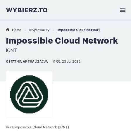
WYBIERZ.TO
Home
Kryptowaluty
Impossible Cloud Network
Impossible Cloud Network
ICNT
OSTATNIA AKTUALIZACJA
11:05, 23 Jul 2025
Kurs Impossible Cloud Network (ICNT)