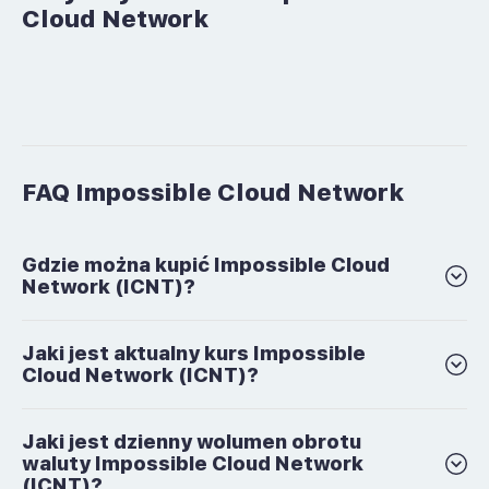
Cloud Network
FAQ Impossible Cloud Network
Gdzie można kupić Impossible Cloud
Network (ICNT)?
Jaki jest aktualny kurs Impossible
Cloud Network (ICNT)?
Jaki jest dzienny wolumen obrotu
waluty Impossible Cloud Network
(ICNT)?