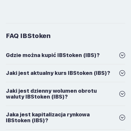
FAQ IBStoken
Gdzie można kupić IBStoken (IBS)?
Jaki jest aktualny kurs IBStoken (IBS)?
Jaki jest dzienny wolumen obrotu
waluty IBStoken (IBS)?
Jaka jest kapitalizacja rynkowa
IBStoken (IBS)?