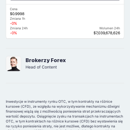
Cena
$0.9998
Zmiana 1h
-0%
Zmiana 24h
Wolumen 24h
-0%
$7,039,678,626
Brokerzy Forex
Head of Content
Inwestycje w instrumenty rynku OTC, w tym kontrakty na różnice
kursowe (CFD), ze względu na wykorzystywanie mechanizmu dźwigni
finansowej wiążą się z możliwością poniesienia strat przekraczających
wartość depozytu. Osiągnięcie zysku na transakcjach na instrumentach
OTC, w tym kontraktach na różnice kursowe (CFD) bez wystawienia się
na ryzyko poniesienia straty, nie jest możliwe, dlatego kontrakty na