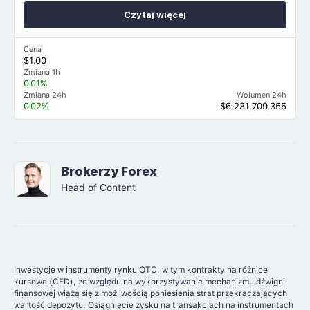
Czytaj więcej
Cena
$1.00
Zmiana 1h
0.01%
Zmiana 24h
Wolumen 24h
0.02%
$6,231,709,355
Brokerzy Forex
Head of Content
Inwestycje w instrumenty rynku OTC, w tym kontrakty na różnice
kursowe (CFD), ze względu na wykorzystywanie mechanizmu dźwigni
finansowej wiążą się z możliwością poniesienia strat przekraczających
wartość depozytu. Osiągnięcie zysku na transakcjach na instrumentach