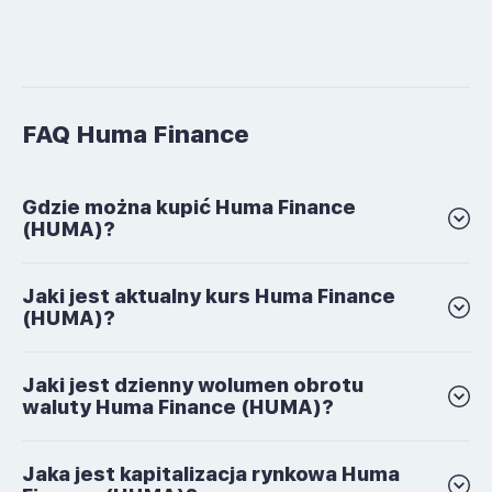
FAQ Huma Finance
Gdzie można kupić Huma Finance
(HUMA)?
Jaki jest aktualny kurs Huma Finance
(HUMA)?
Jaki jest dzienny wolumen obrotu
waluty Huma Finance (HUMA)?
Jaka jest kapitalizacja rynkowa Huma