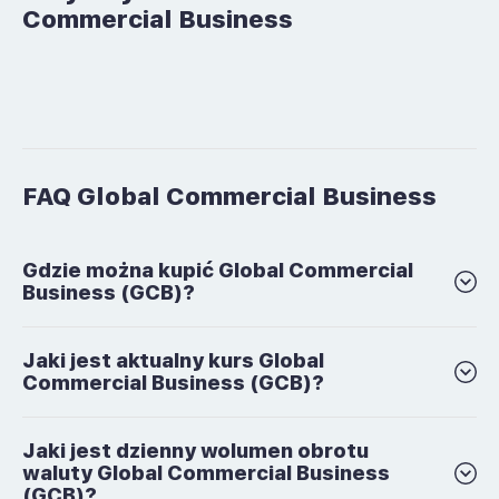
Commercial Business
FAQ Global Commercial Business
Gdzie można kupić Global Commercial
Business (GCB)?
Jaki jest aktualny kurs Global
Commercial Business (GCB)?
Jaki jest dzienny wolumen obrotu
waluty Global Commercial Business
(GCB)?