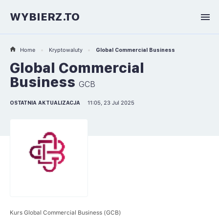
WYBIERZ.TO
Home
Kryptowaluty
Global Commercial Business
Global Commercial
Business
GCB
OSTATNIA AKTUALIZACJA
11:05, 23 Jul 2025
Kurs Global Commercial Business (GCB)