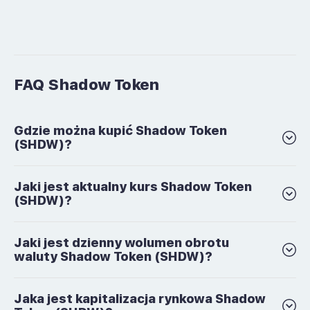
FAQ Shadow Token
Gdzie można kupić Shadow Token
(SHDW)?
Jaki jest aktualny kurs Shadow Token
(SHDW)?
Jaki jest dzienny wolumen obrotu
waluty Shadow Token (SHDW)?
Jaka jest kapitalizacja rynkowa Shadow