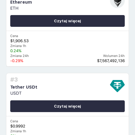
Ethereum
ETH
Czytaj więcej
Cena
$1,906.53
Zmiana 1h
0.24%
Zmiana 24h
Wolumen 24h
-0.29%
$7,567,492,136
#3
Tether USDt
USDT
Czytaj więcej
Cena
$0.9992
Zmiana 1h