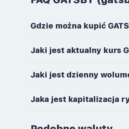
Gdzie można kupić GATS
Jaki jest aktualny kurs 
Jaki jest dzienny wolum
Jaka jest kapitalizacja
Podobne waluty