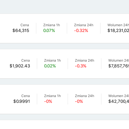
Cena
Zmiana 1h
Zmiana 24h
Wolumen 24
$64,315
0.07%
-0.32%
$18,231,0
Cena
Zmiana 1h
Zmiana 24h
Wolumen 24
$1,902.43
0.02%
-0.3%
$7,857,76
Cena
Zmiana 1h
Zmiana 24h
Wolumen 24
$0.9991
-0%
-0%
$42,700,