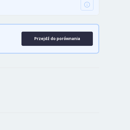
Przejdź do porównania