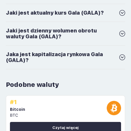
Jaki jest aktualny kurs Gala (GALA)?
Jaki jest dzienny wolumen obrotu
waluty Gala (GALA)?
Jaka jest kapitalizacja rynkowa Gala
(GALA)?
Podobne waluty
#1
Bitcoin
BTC
Czytaj więcej