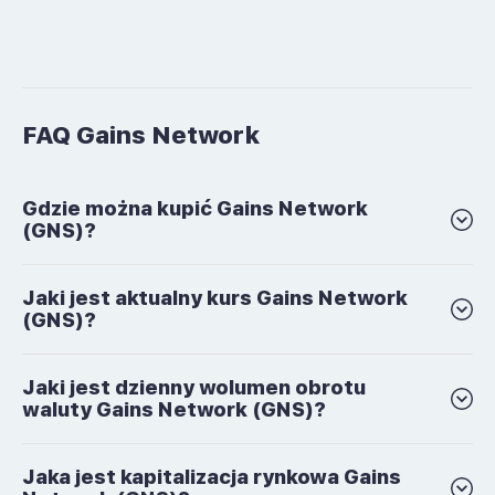
FAQ Gains Network
Gdzie można kupić Gains Network
(GNS)?
Jaki jest aktualny kurs Gains Network
(GNS)?
Jaki jest dzienny wolumen obrotu
waluty Gains Network (GNS)?
Jaka jest kapitalizacja rynkowa Gains