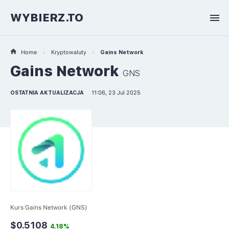
WYBIERZ.TO
Home
Kryptowaluty
Gains Network
Gains Network
GNS
OSTATNIA AKTUALIZACJA
11:06, 23 Jul 2025
Kurs Gains Network (GNS)
$0.5108
4.18%