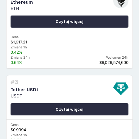
Ethereum
ETH
Czytaj więcej
Cena
$1,917.21
Zmiana 1h
0.42%
Zmiana 24h
Wolumen 24h
0.54%
$9,029,574,600
#3
Tether USDt
USDT
Czytaj więcej
Cena
$0.9994
Zmiana 1h