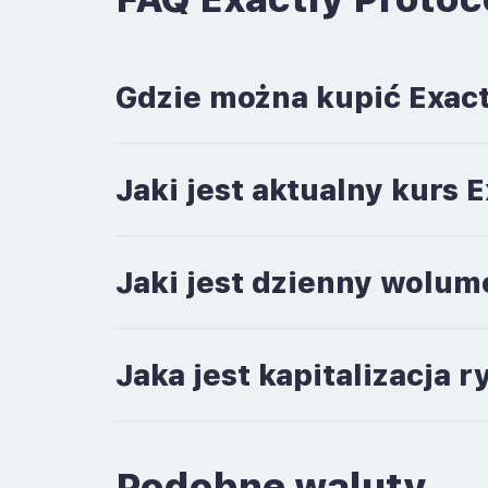
Gdzie można kupić Exact
Jaki jest aktualny kurs 
Jaki jest dzienny wolum
Jaka jest kapitalizacja 
Podobne waluty