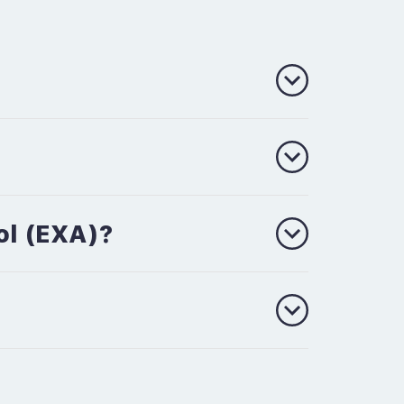
ol (EXA)?