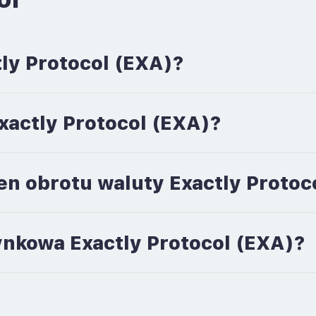
ly Protocol (EXA)?
Exactly Protocol (EXA)?
en obrotu waluty Exactly Protoc
rynkowa Exactly Protocol (EXA)?