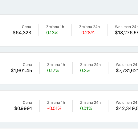
Cena
Zmiana 1h
Zmiana 24h
Wolumen 24
$64,323
0.13%
-0.28%
$18,276,5
Cena
Zmiana 1h
Zmiana 24h
Wolumen 24
$1,901.45
0.17%
0.3%
$7,731,62
Cena
Zmiana 1h
Zmiana 24h
Wolumen 24
$0.9991
-0.01%
0.01%
$42,349,