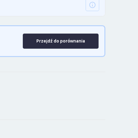
Przejdź do porównania