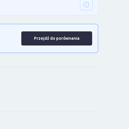
Przejdź do porównania