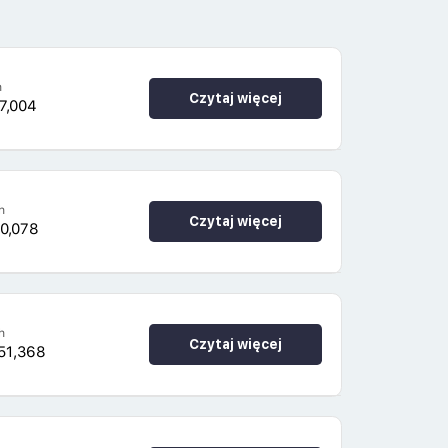
h
Czytaj więcej
7,004
h
Czytaj więcej
0,078
h
Czytaj więcej
51,368