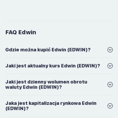
FAQ Edwin
Gdzie można kupić Edwin (EDWIN)?
Jaki jest aktualny kurs Edwin (EDWIN)?
Jaki jest dzienny wolumen obrotu
waluty Edwin (EDWIN)?
Jaka jest kapitalizacja rynkowa Edwin
(EDWIN)?