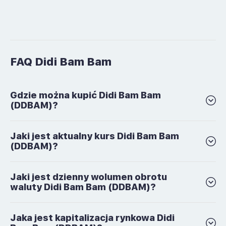
FAQ Didi Bam Bam
Gdzie można kupić Didi Bam Bam
(DDBAM)?
Jaki jest aktualny kurs Didi Bam Bam
(DDBAM)?
Jaki jest dzienny wolumen obrotu
waluty Didi Bam Bam (DDBAM)?
Jaka jest kapitalizacja rynkowa Didi