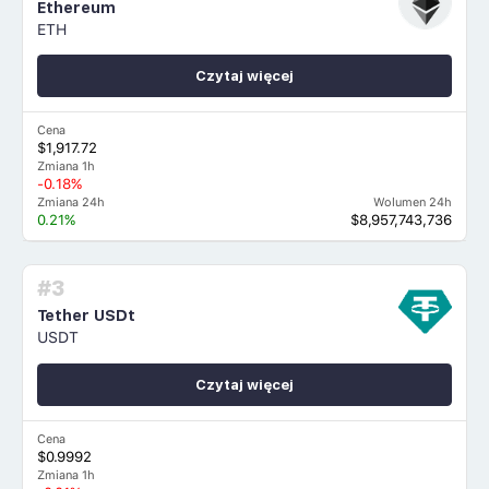
Ethereum
ETH
Czytaj więcej
Cena
$1,917.72
Zmiana 1h
-0.18%
Zmiana 24h
Wolumen 24h
0.21%
$8,957,743,736
#3
Tether USDt
USDT
Czytaj więcej
Cena
$0.9992
Zmiana 1h