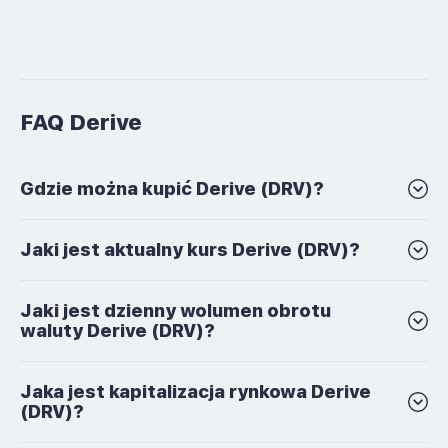
FAQ Derive
Gdzie można kupić Derive (DRV)?
Jaki jest aktualny kurs Derive (DRV)?
Jaki jest dzienny wolumen obrotu
waluty Derive (DRV)?
Jaka jest kapitalizacja rynkowa Derive
(DRV)?