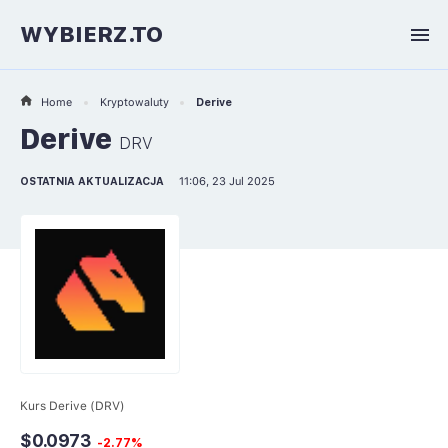
WYBIERZ.TO
Home
Kryptowaluty
Derive
Derive
DRV
OSTATNIA AKTUALIZACJA
11:06, 23 Jul 2025
Kurs Derive (DRV)
$0.0973
-2.77%