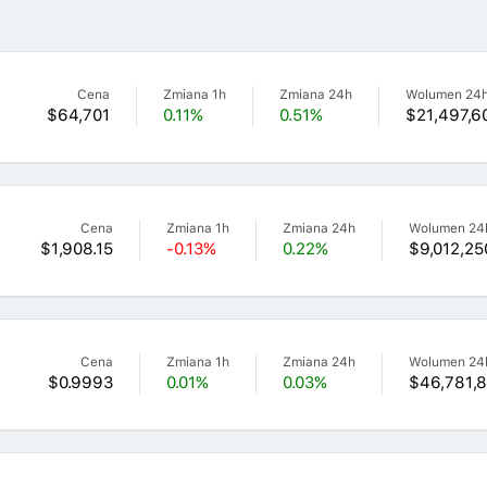
Cena
Zmiana 1h
Zmiana 24h
Wolumen 24
$64,701
0.11%
0.51%
$21,497,6
Cena
Zmiana 1h
Zmiana 24h
Wolumen 24
$1,908.15
-0.13%
0.22%
$9,012,25
Cena
Zmiana 1h
Zmiana 24h
Wolumen 24
$0.9993
0.01%
0.03%
$46,781,8