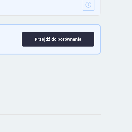
Przejdź do porównania