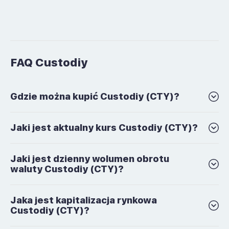
FAQ Custodiy
Gdzie można kupić Custodiy (CTY)?
Jaki jest aktualny kurs Custodiy (CTY)?
Jaki jest dzienny wolumen obrotu
waluty Custodiy (CTY)?
Jaka jest kapitalizacja rynkowa
Custodiy (CTY)?