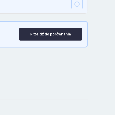
Przejdź do porównania