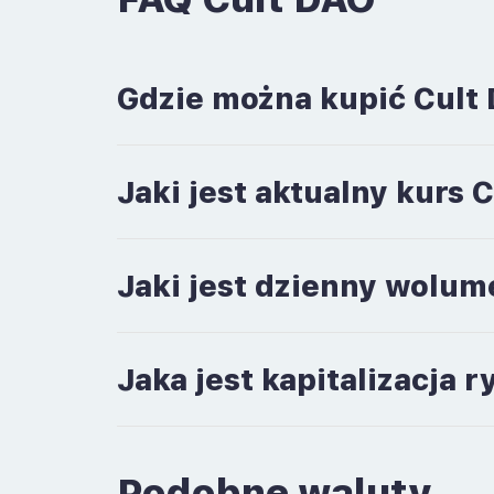
Gdzie można kupić Cult
Jaki jest aktualny kurs 
Jaki jest dzienny wolum
Jaka jest kapitalizacja 
Podobne waluty