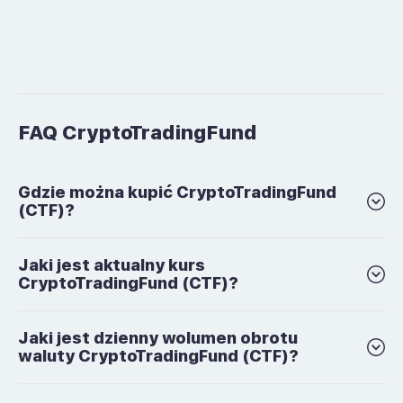
FAQ CryptoTradingFund
Gdzie można kupić CryptoTradingFund
(CTF)?
Jaki jest aktualny kurs
CryptoTradingFund (CTF)?
Jaki jest dzienny wolumen obrotu
waluty CryptoTradingFund (CTF)?