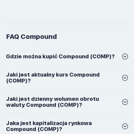
FAQ Compound
Gdzie można kupić Compound (COMP)?
Jaki jest aktualny kurs Compound
(COMP)?
Jaki jest dzienny wolumen obrotu
waluty Compound (COMP)?
Jaka jest kapitalizacja rynkowa
Compound (COMP)?