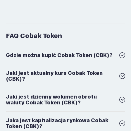
FAQ Cobak Token
Gdzie można kupić Cobak Token (CBK)?
Jaki jest aktualny kurs Cobak Token
(CBK)?
Jaki jest dzienny wolumen obrotu
waluty Cobak Token (CBK)?
Jaka jest kapitalizacja rynkowa Cobak
Token (CBK)?