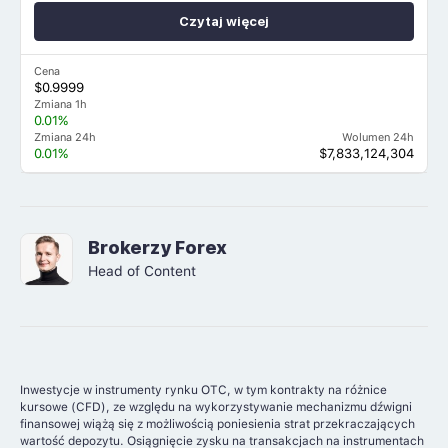
Czytaj więcej
Cena
$0.9999
Zmiana 1h
0.01%
Zmiana 24h
Wolumen 24h
0.01%
$7,833,124,304
Brokerzy Forex
Head of Content
Inwestycje w instrumenty rynku OTC, w tym kontrakty na różnice
kursowe (CFD), ze względu na wykorzystywanie mechanizmu dźwigni
finansowej wiążą się z możliwością poniesienia strat przekraczających
wartość depozytu. Osiągnięcie zysku na transakcjach na instrumentach