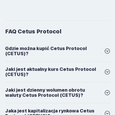
FAQ Cetus Protocol
Gdzie można kupić Cetus Protocol
(CETUS)?
Jaki jest aktualny kurs Cetus Protocol
(CETUS)?
Jaki jest dzienny wolumen obrotu
waluty Cetus Protocol (CETUS)?
Jaka jest kapitalizacja rynkowa Cetus