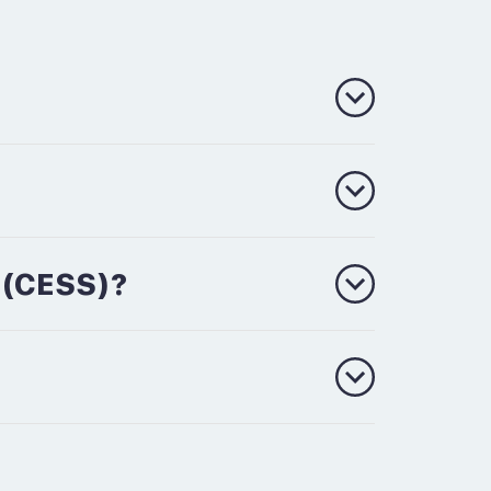
 (CESS)?