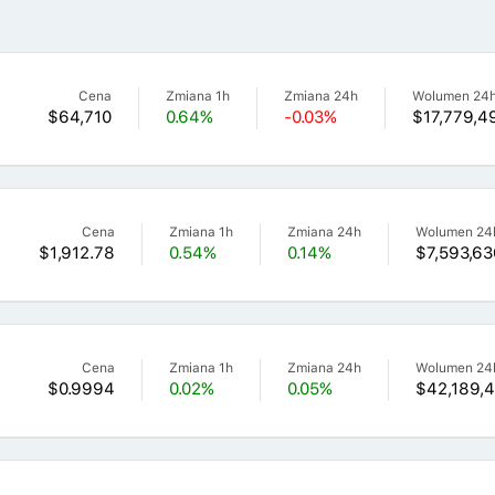
Cena
Zmiana 1h
Zmiana 24h
Wolumen 24
$64,710
0.64%
-0.03%
$17,779,4
Cena
Zmiana 1h
Zmiana 24h
Wolumen 24
$1,912.78
0.54%
0.14%
$7,593,63
Cena
Zmiana 1h
Zmiana 24h
Wolumen 24
$0.9994
0.02%
0.05%
$42,189,