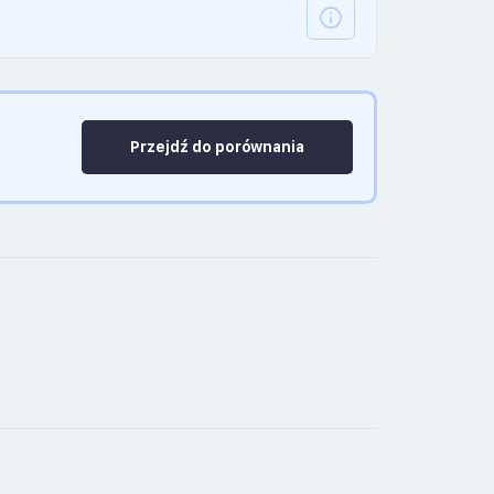
Przejdź do porównania