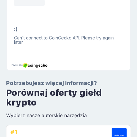
Potrzebujesz więcej informacji?
Porównaj oferty giełd
krypto
Wybierz nasze autorskie narzędzia
#1