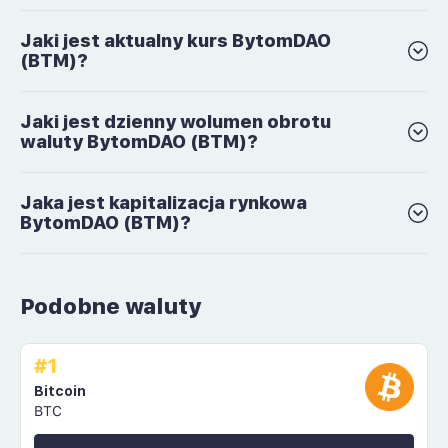
Jaki jest aktualny kurs BytomDAO
(BTM)?
Jaki jest dzienny wolumen obrotu
waluty BytomDAO (BTM)?
Jaka jest kapitalizacja rynkowa
BytomDAO (BTM)?
Podobne waluty
#1
Bitcoin
BTC