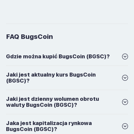
FAQ BugsCoin
Gdzie można kupić BugsCoin (BGSC)?
Jaki jest aktualny kurs BugsCoin
(BGSC)?
Jaki jest dzienny wolumen obrotu
waluty BugsCoin (BGSC)?
Jaka jest kapitalizacja rynkowa
BugsCoin (BGSC)?