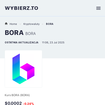
WYBIERZ.TO
Home
Kryptowaluty
BORA
BORA
BORA
OSTATNIA AKTUALIZACJA
11:06, 23 Jul 2025
Kurs BORA (BORA)
$0.0002
-0.24%