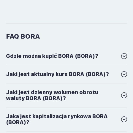
FAQ BORA
Gdzie można kupić BORA (BORA)?
Jaki jest aktualny kurs BORA (BORA)?
Jaki jest dzienny wolumen obrotu
waluty BORA (BORA)?
Jaka jest kapitalizacja rynkowa BORA
(BORA)?