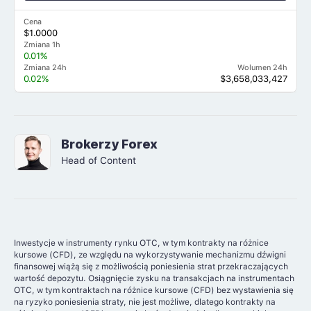
Cena
$1.0000
Zmiana 1h
0.01%
Zmiana 24h
Wolumen 24h
0.02%
$3,658,033,427
Brokerzy Forex
Head of Content
Inwestycje w instrumenty rynku OTC, w tym kontrakty na różnice
kursowe (CFD), ze względu na wykorzystywanie mechanizmu dźwigni
finansowej wiążą się z możliwością poniesienia strat przekraczających
wartość depozytu. Osiągnięcie zysku na transakcjach na instrumentach
OTC, w tym kontraktach na różnice kursowe (CFD) bez wystawienia się
na ryzyko poniesienia straty, nie jest możliwe, dlatego kontrakty na