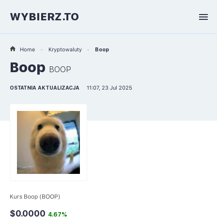
WYBIERZ.TO
Home
Kryptowaluty
Boop
Boop
BOOP
OSTATNIA AKTUALIZACJA
11:07, 23 Jul 2025
Kurs Boop (BOOP)
$0.0000
4.67%