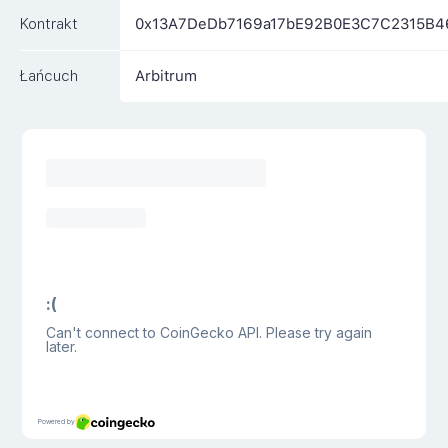
Kontrakt
0x13A7DeDb7169a17bE92B0E3C7C2315B4
Łańcuch
Arbitrum