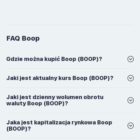
FAQ Boop
Gdzie można kupić Boop (BOOP)?
Jaki jest aktualny kurs Boop (BOOP)?
Jaki jest dzienny wolumen obrotu
waluty Boop (BOOP)?
Jaka jest kapitalizacja rynkowa Boop
(BOOP)?