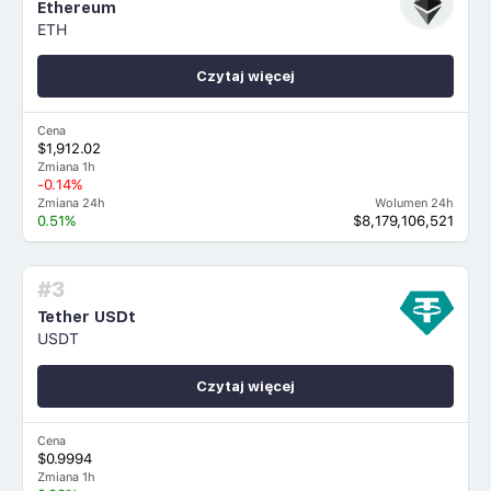
Ethereum
ETH
Czytaj więcej
Cena
$1,912.02
Zmiana 1h
-0.14%
Zmiana 24h
Wolumen 24h
0.51%
$8,179,106,521
#3
Tether USDt
USDT
Czytaj więcej
Cena
$0.9994
Zmiana 1h