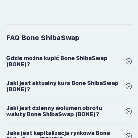
FAQ Bone ShibaSwap
Gdzie można kupić Bone ShibaSwap
(BONE)?
Jaki jest aktualny kurs Bone ShibaSwap
(BONE)?
Jaki jest dzienny wolumen obrotu
waluty Bone ShibaSwap (BONE)?
Jaka jest kapitalizacja rynkowa Bone