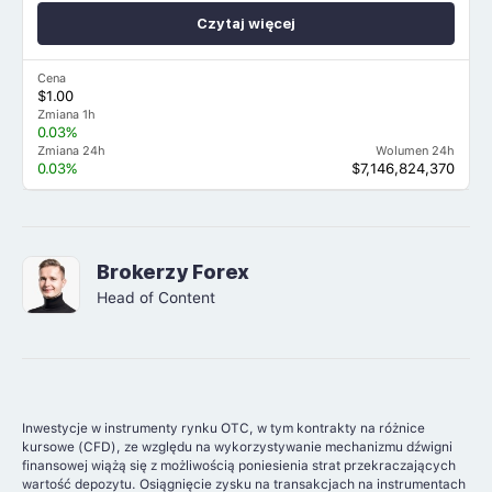
Czytaj więcej
Cena
$1.00
Zmiana 1h
0.03%
Zmiana 24h
Wolumen 24h
0.03%
$7,146,824,370
Brokerzy Forex
Head of Content
Inwestycje w instrumenty rynku OTC, w tym kontrakty na różnice
kursowe (CFD), ze względu na wykorzystywanie mechanizmu dźwigni
finansowej wiążą się z możliwością poniesienia strat przekraczających
wartość depozytu. Osiągnięcie zysku na transakcjach na instrumentach