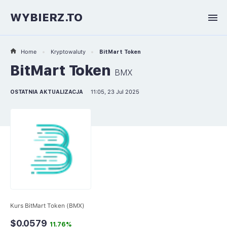
WYBIERZ.TO
Home
Kryptowaluty
BitMart Token
BitMart Token
BMX
OSTATNIA AKTUALIZACJA
11:05, 23 Jul 2025
Kurs BitMart Token (BMX)
$0.0579
11.76%