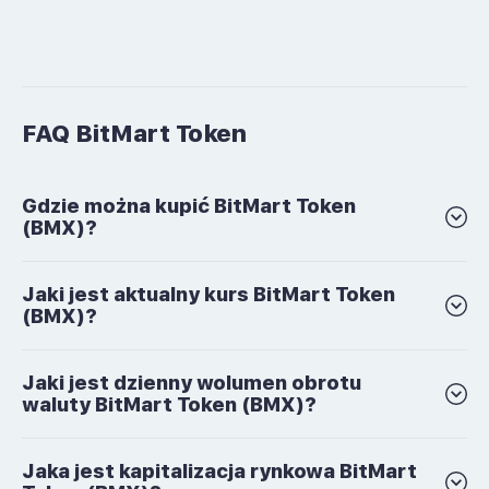
FAQ BitMart Token
Gdzie można kupić BitMart Token
(BMX)?
Jaki jest aktualny kurs BitMart Token
(BMX)?
Jaki jest dzienny wolumen obrotu
waluty BitMart Token (BMX)?
Jaka jest kapitalizacja rynkowa BitMart