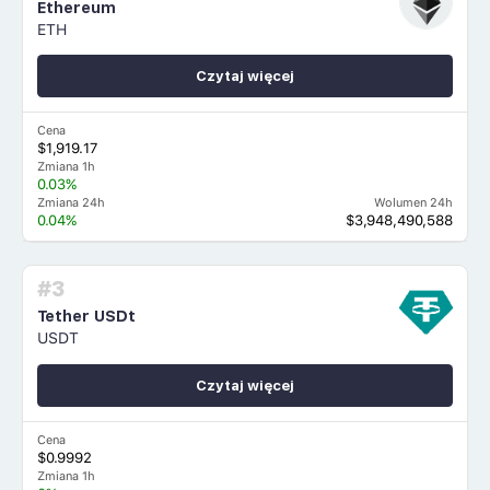
Ethereum
ETH
Czytaj więcej
Cena
$1,919.17
Zmiana 1h
0.03%
Zmiana 24h
Wolumen 24h
0.04%
$3,948,490,588
#3
Tether USDt
USDT
Czytaj więcej
Cena
$0.9992
Zmiana 1h