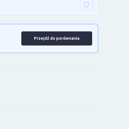
Przejdź do porównania