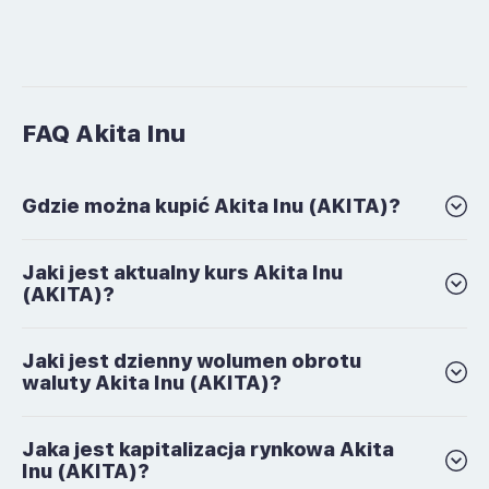
FAQ Akita Inu
Gdzie można kupić Akita Inu (AKITA)?
Jaki jest aktualny kurs Akita Inu
(AKITA)?
Jaki jest dzienny wolumen obrotu
waluty Akita Inu (AKITA)?
Jaka jest kapitalizacja rynkowa Akita
Inu (AKITA)?