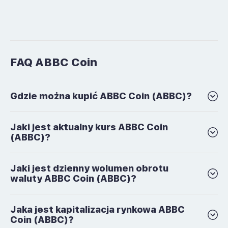
FAQ ABBC Coin
Gdzie można kupić ABBC Coin (ABBC)?
Jaki jest aktualny kurs ABBC Coin
(ABBC)?
Jaki jest dzienny wolumen obrotu
waluty ABBC Coin (ABBC)?
Jaka jest kapitalizacja rynkowa ABBC
Coin (ABBC)?