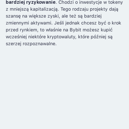
bardziej ryzykowanie
. Chodzi o inwestycje w tokeny
z mniejszą kapitalizacją. Tego rodzaju projekty dają
szansę na większe zyski, ale też są bardziej
zmiennymi aktywami. Jeśli jednak chcesz być o krok
przed rynkiem, to właśnie na Bybit możesz kupić
wcześniej niektóre kryptowaluty, które później są
szerzej rozpoznawalne.