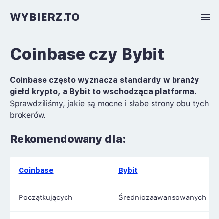
WYBIERZ.TO
Coinbase czy Bybit
Coinbase często wyznacza standardy w branży
giełd krypto, a Bybit to wschodząca platforma.
Sprawdziliśmy, jakie są mocne i słabe strony obu tych
brokerów.
Rekomendowany dla:
Coinbase
Bybit
Początkujących
Średniozaawansowanych