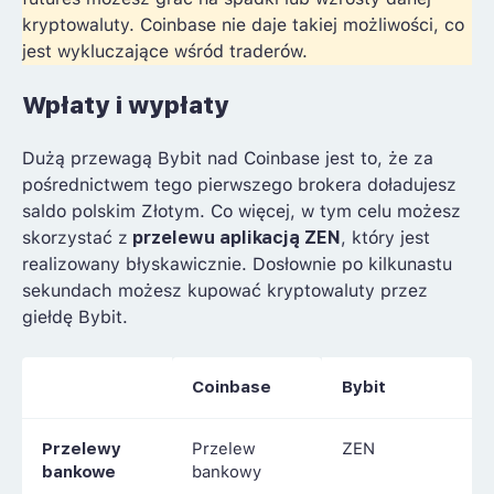
kryptowaluty. Coinbase nie daje takiej możliwości, co
jest wykluczające wśród traderów.
Wpłaty i wypłaty
Dużą przewagą Bybit nad Coinbase jest to, że za
pośrednictwem tego pierwszego brokera doładujesz
saldo polskim Złotym. Co więcej, w tym celu możesz
skorzystać z
przelewu aplikacją ZEN
, który jest
realizowany błyskawicznie. Dosłownie po kilkunastu
sekundach możesz kupować kryptowaluty przez
giełdę Bybit.
Coinbase
Bybit
Przelewy
Przelew
ZEN
bankowe
bankowy