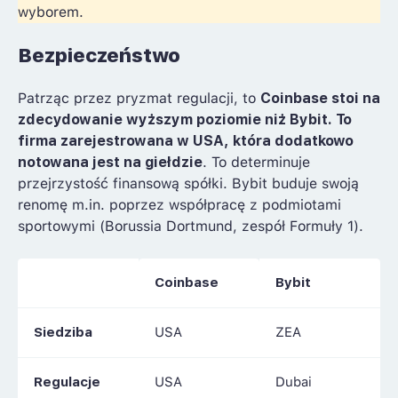
wyborem.
Bezpieczeństwo
Patrząc przez pryzmat regulacji, to
Coinbase stoi na
zdecydowanie wyższym poziomie niż Bybit. To
firma zarejestrowana w USA, która dodatkowo
notowana jest na giełdzie
. To determinuje
przejrzystość finansową spółki. Bybit buduje swoją
renomę m.in. poprzez współpracę z podmiotami
sportowymi (Borussia Dortmund, zespół Formuły 1).
Coinbase
Bybit
Siedziba
USA
ZEA
Regulacje
USA
Dubai