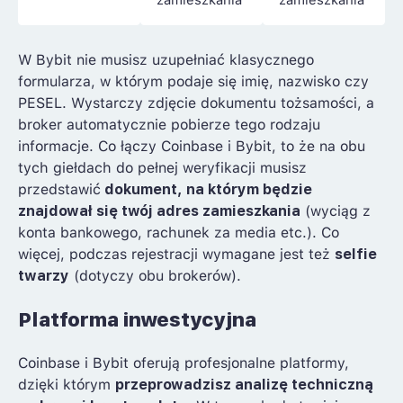
W Bybit nie musisz uzupełniać klasycznego
formularza, w którym podaje się imię, nazwisko czy
PESEL. Wystarczy zdjęcie dokumentu tożsamości, a
broker automatycznie pobierze tego rodzaju
informacje. Co łączy Coinbase i Bybit, to że na obu
tych giełdach do pełnej weryfikacji musisz
przedstawić
dokument, na którym będzie
znajdował się twój adres zamieszkania
(wyciąg z
konta bankowego, rachunek za media etc.). Co
więcej, podczas rejestracji wymagane jest też
selfie
twarzy
(dotyczy obu brokerów).
Platforma inwestycyjna
Coinbase i Bybit oferują profesjonalne platformy,
dzięki którym
przeprowadzisz analizę techniczną