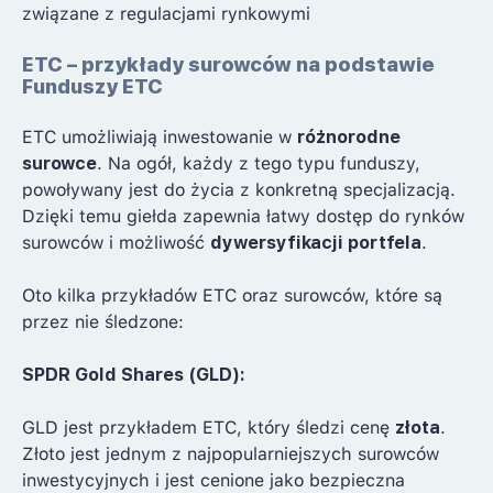
związane z regulacjami rynkowymi
ETC – przykłady surowców na podstawie
Funduszy ETC
ETC umożliwiają inwestowanie w
różnorodne
surowce
. Na ogół, każdy z tego typu funduszy,
powoływany jest do życia z konkretną specjalizacją.
Dzięki temu giełda zapewnia łatwy dostęp do rynków
surowców i możliwość
dywersyfikacji portfela
.
Oto kilka przykładów ETC oraz surowców, które są
przez nie śledzone:
SPDR Gold Shares (GLD):
GLD jest przykładem ETC, który śledzi cenę
złota
.
Złoto jest jednym z najpopularniejszych surowców
inwestycyjnych i jest cenione jako bezpieczna