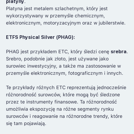
platyny
.
Platyna jest metalem szlachetnym, który jest
wykorzystywany w przemyśle chemicznym,
elektronicznym, motoryzacyjnym oraz w jubilerstwie.
ETFS Physical Silver (PHAG):
PHAG jest przykładem ETC, który śledzi cenę
srebra
.
Srebro, podobnie jak złoto, jest używane jako
surowiec inwestycyjny, a także ma zastosowanie w
przemyśle elektronicznym, fotograficznym i innych.
Te przykłady różnych ETC reprezentują jednocześnie
różnorodność surowców, które mogą być śledzone
przez te instrumenty finansowe. Ta różnorodność
umożliwia ekspozycję na różne segmenty rynku
surowców i reagowanie na różnorodne trendy, które
się tam pojawiają.