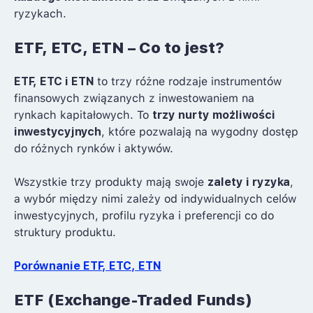
ryzykach.
ETF, ETC, ETN – Co to jest?
ETF, ETC i ETN
to trzy różne rodzaje instrumentów
finansowych związanych z inwestowaniem na
rynkach kapitałowych. To
trzy nurty możliwości
inwestycyjnych
, które pozwalają na wygodny dostęp
do różnych rynków i aktywów.
Wszystkie trzy produkty mają swoje
zalety i ryzyka
,
a wybór między nimi zależy od indywidualnych celów
inwestycyjnych, profilu ryzyka i preferencji co do
struktury produktu.
Porównanie ETF, ETC, ETN
ETF (Exchange-Traded Funds)