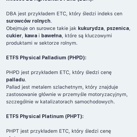
DBA jest przykładem ETC, który śledzi indeks cen
surowców rolnych
.
Obejmuje on surowce takie jak
kukurydza
,
pszenica
,
cukier
,
kawa
i
bawełna
, które są kluczowymi
produktami w sektorze rolnym.
ETFS Physical Palladium (PHPD):
PHPD jest przykładem ETC, który śledzi cenę
palladu
.
Pallad jest metalem szlachetnym, który znajduje
zastosowanie głównie w przemyśle motoryzacyjnym,
szczególnie w katalizatorach samochodowych.
ETFS Physical Platinum (PHPT):
PHPT jest przykładem ETC, który śledzi cenę