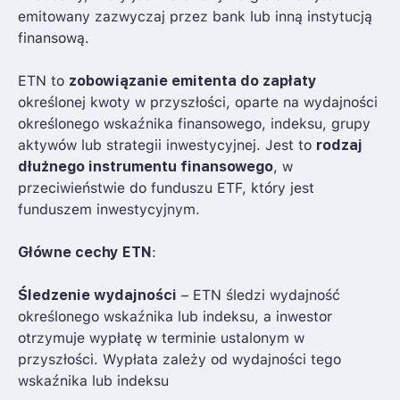
emitowany zazwyczaj przez bank lub inną instytucją
finansową.
ETN to
zobowiązanie emitenta do zapłaty
określonej kwoty w przyszłości, oparte na wydajności
określonego wskaźnika finansowego, indeksu, grupy
aktywów lub strategii inwestycyjnej. Jest to
rodzaj
dłużnego instrumentu finansowego
, w
przeciwieństwie do funduszu ETF, który jest
funduszem inwestycyjnym.
Główne cechy ETN
:
Śledzenie wydajności
– ETN śledzi wydajność
określonego wskaźnika lub indeksu, a inwestor
otrzymuje wypłatę w terminie ustalonym w
przyszłości. Wypłata zależy od wydajności tego
wskaźnika lub indeksu