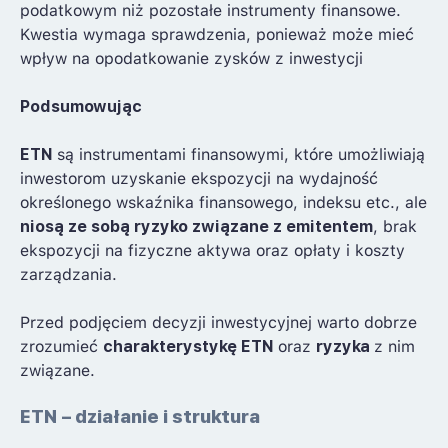
podatkowym niż pozostałe instrumenty finansowe.
Kwestia wymaga sprawdzenia, ponieważ może mieć
wpływ na opodatkowanie zysków z inwestycji
Podsumowując
ETN
są instrumentami finansowymi, które umożliwiają
inwestorom uzyskanie ekspozycji na wydajność
określonego wskaźnika finansowego, indeksu etc., ale
niosą ze sobą ryzyko związane z emitentem
, brak
ekspozycji na fizyczne aktywa oraz opłaty i koszty
zarządzania.
Przed podjęciem decyzji inwestycyjnej warto dobrze
zrozumieć
charakterystykę ETN
oraz
ryzyka
z nim
związane.
ETN – działanie i struktura