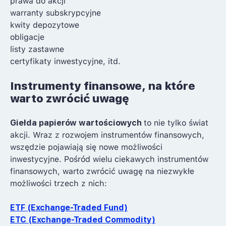
prawa do akcji
warranty subskrypcyjne
kwity depozytowe
obligacje
listy zastawne
certyfikaty inwestycyjne, itd.
Instrumenty finansowe, na które
warto zwrócić uwagę
Giełda papierów wartościowych
to nie tylko świat
akcji. Wraz z rozwojem instrumentów finansowych,
wszędzie pojawiają się nowe możliwości
inwestycyjne. Pośród wielu ciekawych instrumentów
finansowych, warto zwrócić uwagę na niezwykłe
możliwości trzech z nich:
ETF (Exchange-Traded Fund)
ETC (Exchange-Traded Commodity)