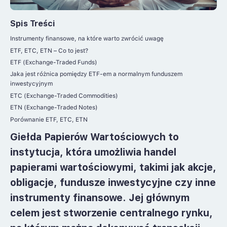
Spis Treści
Instrumenty finansowe, na które warto zwrócić uwagę
ETF, ETC, ETN – Co to jest?
ETF (Exchange-Traded Funds)
Jaka jest różnica pomiędzy ETF-em a normalnym funduszem
inwestycyjnym
ETC (Exchange-Traded Commodities)
ETN (Exchange-Traded Notes)
Porównanie ETF, ETC, ETN
Giełda Papierów Wartościowych
to
instytucja, która umożliwia handel
papierami wartościowymi, takimi jak akcje,
obligacje, fundusze inwestycyjne czy inne
instrumenty finansowe. Jej głównym
celem jest stworzenie centralnego rynku,