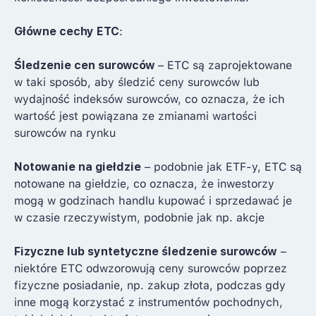
Główne cechy ETC
:
Śledzenie cen surowców
– ETC są zaprojektowane
w taki sposób, aby śledzić ceny surowców lub
wydajność indeksów surowców, co oznacza, że ich
wartość jest powiązana ze zmianami wartości
surowców na rynku
Notowanie na giełdzie
– podobnie jak ETF-y, ETC są
notowane na giełdzie, co oznacza, że inwestorzy
mogą w godzinach handlu kupować i sprzedawać je
w czasie rzeczywistym, podobnie jak np. akcje
Fizyczne lub syntetyczne śledzenie surowców
–
niektóre ETC odwzorowują ceny surowców poprzez
fizyczne posiadanie, np. zakup złota, podczas gdy
inne mogą korzystać z instrumentów pochodnych,