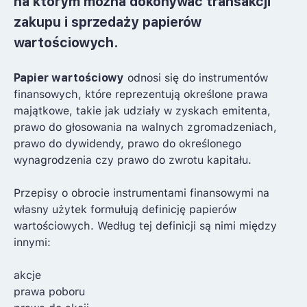
na którym można dokonywać transakcji
zakupu i sprzedaży papierów
wartościowych.
Papier wartościowy
odnosi się do instrumentów
finansowych, które reprezentują określone prawa
majątkowe, takie jak udziały w zyskach emitenta,
prawo do głosowania na walnych zgromadzeniach,
prawo do dywidendy, prawo do określonego
wynagrodzenia czy prawo do zwrotu kapitału.
Przepisy o obrocie instrumentami finansowymi na
własny użytek formułują definicję papierów
wartościowych. Według tej definicji są nimi między
innymi:
akcje
prawa poboru